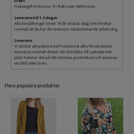
Frakt
Fraktavgift 59 kronor. Fri frakt över 449 kronor.
Leveranstid 1-2 dagar
Alla beställningar innan 14.00 skickas idag. Det innebär
normalt att du har din leverans nästkommande arbetsdag.
Leverans
Vi skickar alla paket med Postnord & våra försändelser
levereras normalt direkt i din brevlåda. Får paketet inte
plats hamnar det på ditt närmsta postombud och aviseras
via SMS eller brev.
Flera populära produkter