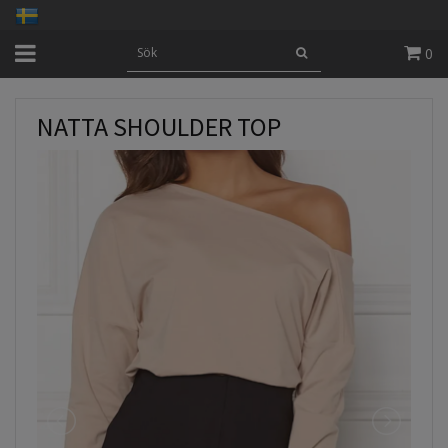
0
NATTA SHOULDER TOP