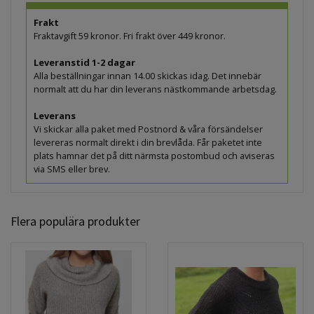
Frakt
Fraktavgift 59 kronor. Fri frakt över 449 kronor.
Leveranstid 1-2 dagar
Alla beställningar innan 14.00 skickas idag. Det innebär
normalt att du har din leverans nästkommande arbetsdag.
Leverans
Vi skickar alla paket med Postnord & våra försändelser
levereras normalt direkt i din brevlåda. Får paketet inte
plats hamnar det på ditt närmsta postombud och aviseras
via SMS eller brev.
Flera populära produkter