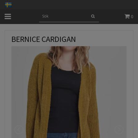
0
BERNICE CARDIGAN