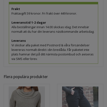
Frakt
Fraktavgift 59 kronor. Fri frakt över 449 kronor.
Leveranstid 1-2 dagar
Alla beställningar innan 14.00 skickas idag. Det innebär
normalt att du har din leverans nästkommande arbetsdag.
Leverans
Vi skickar alla paket med Postnord & våra försändelser
levereras normalt direkt i din brevlåda. Får paketet inte
plats hamnar det på ditt närmsta postombud och aviseras
via SMS eller brev.
Flera populära produkter