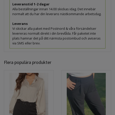
Leveranstid 1-2 dagar
Alla beställningar innan 14.00 skickas idag. Det innebär
normalt att du har din leverans nästkommande arbetsdag.
Leverans
Vi skickar alla paket med Postnord & våra försändelser
levereras normalt direkt i din brevlåda. Får paketet inte
plats hamnar det på ditt närmsta postombud och aviseras
via SMS eller brev.
Flera populära produkter