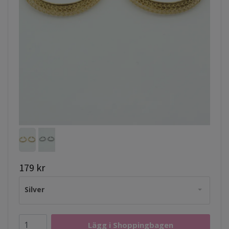
179 kr
Silver