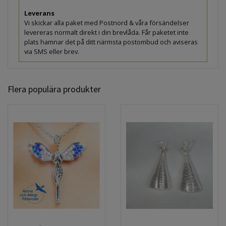
Leverans
Vi skickar alla paket med Postnord & våra försändelser
levereras normalt direkt i din brevlåda. Får paketet inte
plats hamnar det på ditt närmsta postombud och aviseras
via SMS eller brev.
Flera populära produkter