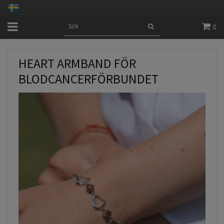
0
HEART ARMBAND FÖR
BLODCANCERFÖRBUNDET