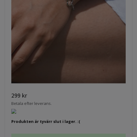
299 kr
Betala efter leverans.
Produkten är tyvärr slut i lager. :(