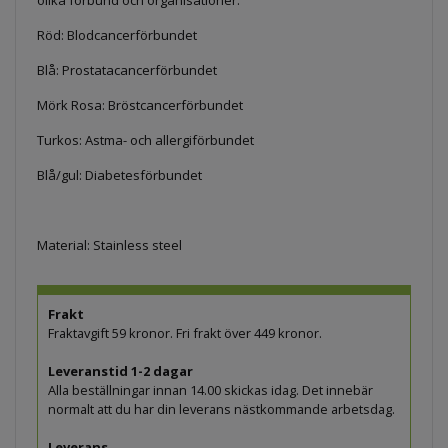
Röd: Blodcancerförbundet
Blå: Prostatacancerförbundet
Mörk Rosa: Bröstcancerförbundet
Turkos: Astma- och allergiförbundet
Blå/gul: Diabetesförbundet
Material: Stainless steel
Frakt
Fraktavgift 59 kronor. Fri frakt över 449 kronor.
Leveranstid 1-2 dagar
Alla beställningar innan 14.00 skickas idag. Det innebär
normalt att du har din leverans nästkommande arbetsdag.
Leverans