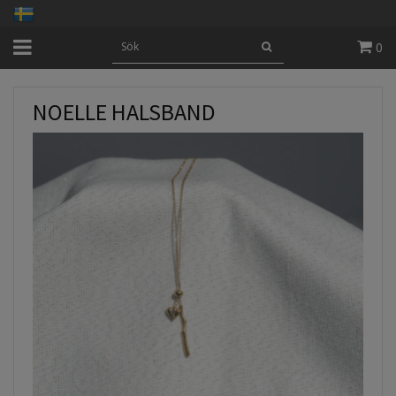
0
NOELLE HALSBAND