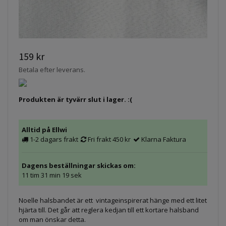
159 kr
Betala efter leverans.
Produkten är tyvärr slut i lager. :(
Alltid på Ellwi
1-2 dagars frakt
Fri frakt 450 kr
Klarna Faktura
Dagens beställningar skickas om:
11 tim 31 min 19 sek
Noelle halsbandet är ett
vintageinspirerat hänge med ett litet
hjärta till. Det går att reglera kedjan till ett kortare halsband
om man önskar detta.