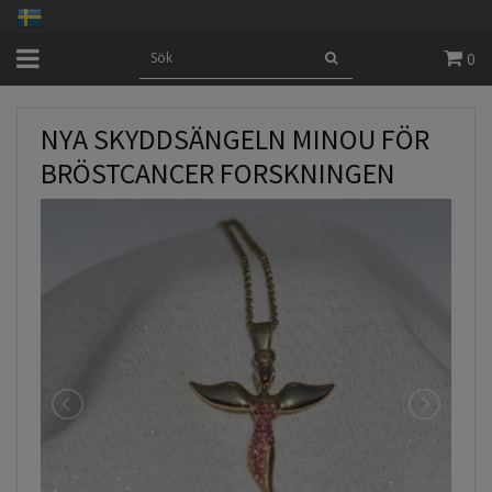
0
NYA SKYDDSÄNGELN MINOU FÖR
BRÖSTCANCER FORSKNINGEN