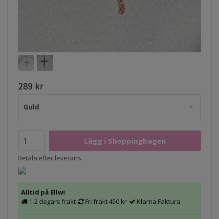
289 kr
Guld
Betala efter leverans.
Alltid på Ellwi
1-2 dagars frakt
Fri frakt 450 kr
Klarna Faktura