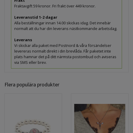
Frakt
Fraktavgift 59 kronor. Fri frakt över 449 kronor.
Leveranstid 1-2 dagar
Alla beställningar innan 14.00 skickas idag. Det innebär
normalt att du har din leverans nästkommande arbetsdag.
Leverans
Vi skickar alla paket med Postnord & våra försändelser
levereras normalt direkt i din brevlåda. Får paketet inte
plats hamnar det på ditt närmsta postombud och aviseras
via SMS eller brev.
Flera populära produkter