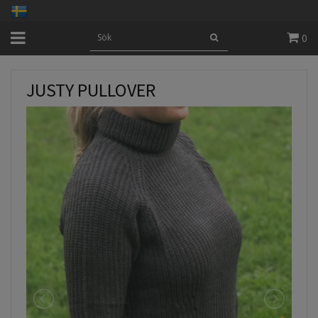
0
JUSTY PULLOVER