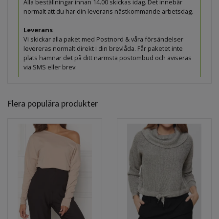
Alla beställningar innan 14.00 skickas idag. Det innebär
normalt att du har din leverans nästkommande arbetsdag.
Leverans
Vi skickar alla paket med Postnord & våra försändelser
levereras normalt direkt i din brevlåda. Får paketet inte
plats hamnar det på ditt närmsta postombud och aviseras
via SMS eller brev.
Flera populära produkter