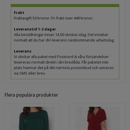
Frakt
Fraktavgift 59 kronor. Fri frakt över 449 kronor.
Leveranstid 1-2 dagar
Alla beställningar innan 14.00 skickas idag. Det innebär
normalt att du har din leverans nästkommande arbetsdag.
Leverans
Vi skickar alla paket med Postnord & våra försändelser
levereras normalt direkt i din brevlåda. Får paketet inte
plats hamnar det på ditt närmsta postombud och aviseras
via SMS eller brev.
Flera populära produkter