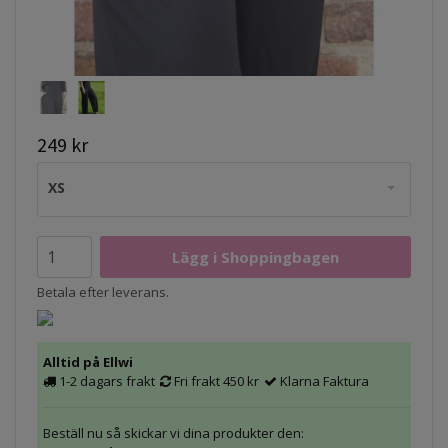
249 kr
XS
Betala efter leverans.
Alltid på Ellwi
1-2 dagars frakt
Fri frakt 450 kr
Klarna Faktura
Beställ nu så skickar vi dina produkter den: