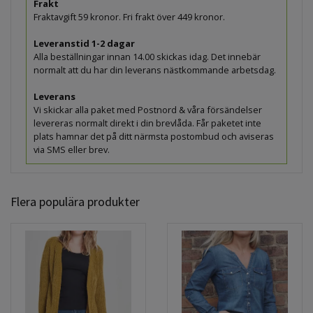
Frakt
Fraktavgift 59 kronor. Fri frakt över 449 kronor.
Leveranstid 1-2 dagar
Alla beställningar innan 14.00 skickas idag. Det innebär
normalt att du har din leverans nästkommande arbetsdag.
Leverans
Vi skickar alla paket med Postnord & våra försändelser
levereras normalt direkt i din brevlåda. Får paketet inte
plats hamnar det på ditt närmsta postombud och aviseras
via SMS eller brev.
Flera populära produkter