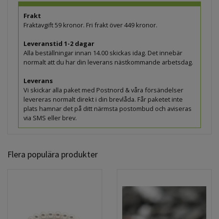
Frakt
Fraktavgift 59 kronor. Fri frakt över 449 kronor.
Leveranstid 1-2 dagar
Alla beställningar innan 14.00 skickas idag. Det innebär
normalt att du har din leverans nästkommande arbetsdag.
Leverans
Vi skickar alla paket med Postnord & våra försändelser
levereras normalt direkt i din brevlåda. Får paketet inte
plats hamnar det på ditt närmsta postombud och aviseras
via SMS eller brev.
Flera populära produkter