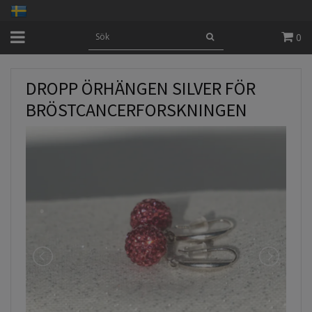
0
DROPP ÖRHÄNGEN SILVER FÖR
BRÖSTCANCERFORSKNINGEN