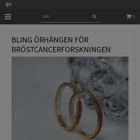
0
BLING ÖRHÄNGEN FÖR
BRÖSTCANCERFORSKNINGEN