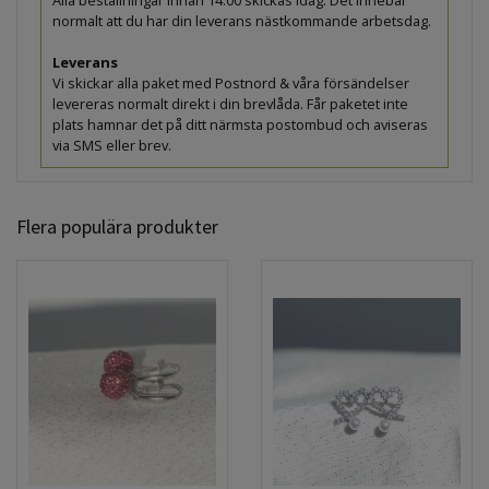
normalt att du har din leverans nästkommande arbetsdag.
Leverans
Vi skickar alla paket med Postnord & våra försändelser
levereras normalt direkt i din brevlåda. Får paketet inte
plats hamnar det på ditt närmsta postombud och aviseras
via SMS eller brev.
Flera populära produkter