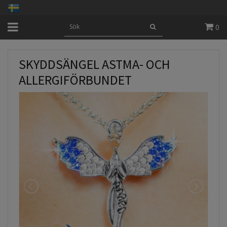
0
SKYDDSÄNGEL ASTMA- OCH
ALLERGIFÖRBUNDET