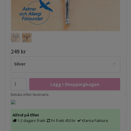
249 kr
Silver
Betala efter leverans.
Alltid på Ellwi
1-2 dagars frakt
Fri frakt 450 kr
Klarna Faktura