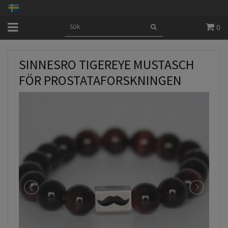
0
SINNESRO TIGEREYE MUSTASCH
FÖR PROSTATAFORSKNINGEN