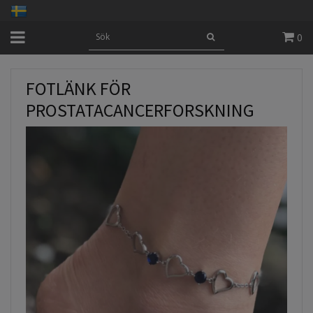
0
FOTLÄNK FÖR
PROSTATACANCERFORSKNING