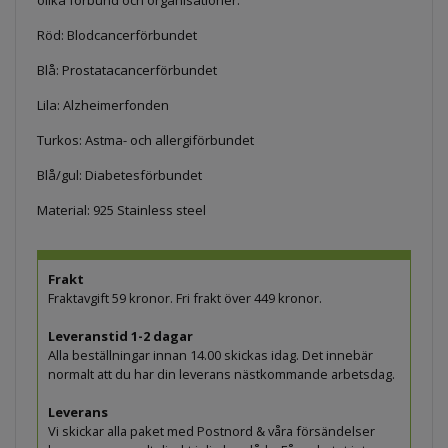
Röd: Blodcancerförbundet
Blå: Prostatacancerförbundet
Lila: Alzheimerfonden
Turkos: Astma- och allergiförbundet
Blå/gul: Diabetesförbundet
Material: 925 Stainless steel
Frakt
Fraktavgift 59 kronor. Fri frakt över 449 kronor.
Leveranstid 1-2 dagar
Alla beställningar innan 14.00 skickas idag. Det innebär
normalt att du har din leverans nästkommande arbetsdag.
Leverans
Vi skickar alla paket med Postnord & våra försändelser