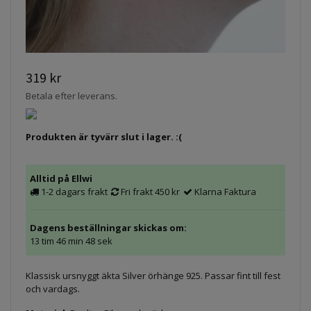
319 kr
Betala efter leverans.
Produkten är tyvärr slut i lager. :(
Alltid på Ellwi
1-2 dagars frakt
Fri frakt 450 kr
Klarna Faktura
Dagens beställningar skickas om:
13 tim 46 min 48 sek
Klassisk ursnyggt äkta Silver örhänge 925. Passar fint till fest
och vardags.