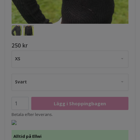
250 kr
XS
Svart
Betala efter leverans.
Alltid på Ellwi