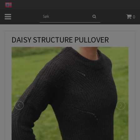
0
DAISY STRUCTURE PULLOVER