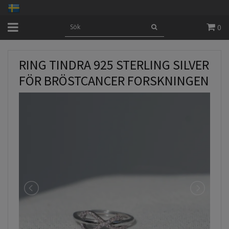
0
RING TINDRA 925 STERLING SILVER
FÖR BRÖSTCANCER FORSKNINGEN