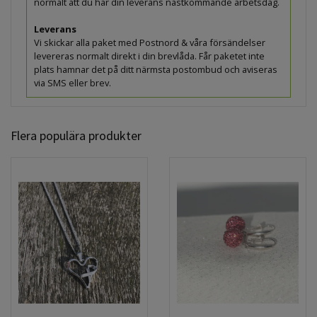
normalt att du har din leverans nästkommande arbetsdag.
Leverans
Vi skickar alla paket med Postnord & våra försändelser
levereras normalt direkt i din brevlåda. Får paketet inte
plats hamnar det på ditt närmsta postombud och aviseras
via SMS eller brev.
Flera populära produkter