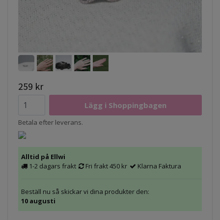
259 kr
Betala efter leverans.
Alltid på Ellwi
1-2 dagars frakt
Fri frakt 450 kr
Klarna Faktura
Beställ nu så skickar vi dina produkter den:
10 augusti